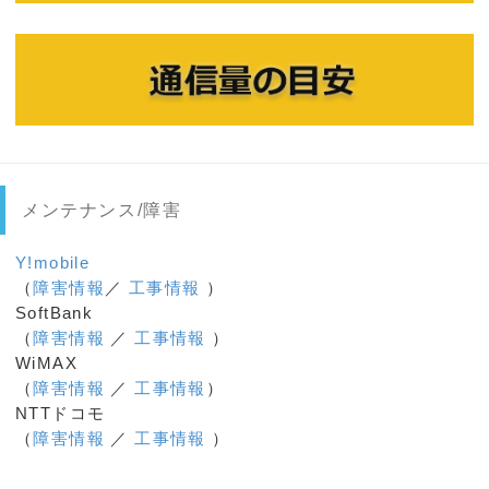
メンテナンス/障害
Y!mobile
（
障害情報
／
工事情報
）
SoftBank
（
障害情報
／
工事情報
）
WiMAX
（
障害情報
／
工事情報
）
NTTドコモ
（
障害情報
／
工事情報
）