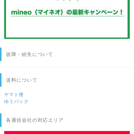
故障・紛失について
送料について
ヤマト便
ゆうパック
各通信会社の対応エリア