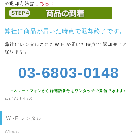
※返却方法は
こちら！
弊社に商品が届いた時点で返却終了です。
弊社にレンタルされたWIFIが届いた時点で 返却完了と
なります。
03-6803-0148
↑スマートフォンからは電話番号をワンタッチで発信できます↑
a:2771 t:4 y:0
Wi-Fiレンタル
Wimax