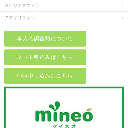
IPビジネスフォン
IPアプリフォン
本人確認書類について
ネット申込みはこちら
FAX申し込みはこちら