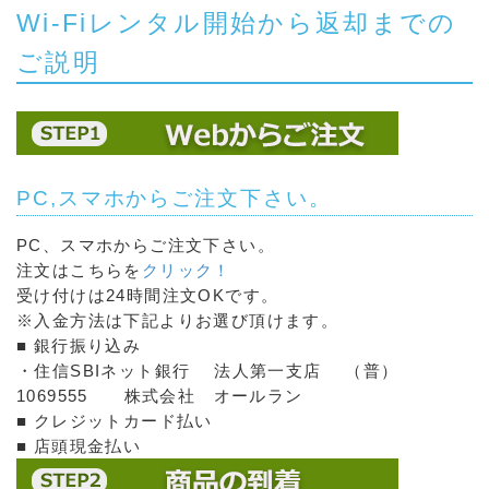
Wi-Fiレンタル開始から返却までの
ご説明
PC,スマホからご注文下さい。
PC、スマホからご注文下さい。
注文はこちらを
クリック！
受け付けは24時間注文OKです。
※入金方法は下記よりお選び頂けます。
■ 銀行振り込み
・住信SBIネット銀行 法人第一支店 （普）
1069555 株式会社 オールラン
■ クレジットカード払い
■ 店頭現金払い