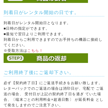
到着日がレンタル開始の日です。
到着日がレンタル開始日となります。
■日時の指定ができます。
■最短で翌日よりご利用できます。
到着日からご利用できますのでお手持ちの機器に接続し
てください。
※受取方法は
こちら !
ご利用終了後にご返却下さい。
必ず【契約終了日】にご返送手続きをお願い致します。
レターパックでのご返送の場合は消印日が、宅配で ご返
送の場合、 受付日が上記の契約終了日を過ぎ ていた場
合、〔端末ごとの利用料金×超過日数〕 が延長料金 とし
て発生しますのでご注意下さい。