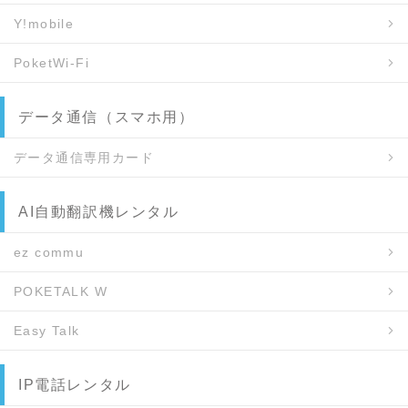
Y!mobile
PoketWi-Fi
データ通信（スマホ用）
データ通信専用カード
AI自動翻訳機レンタル
ez commu
POKETALK W
Easy Talk
IP電話レンタル