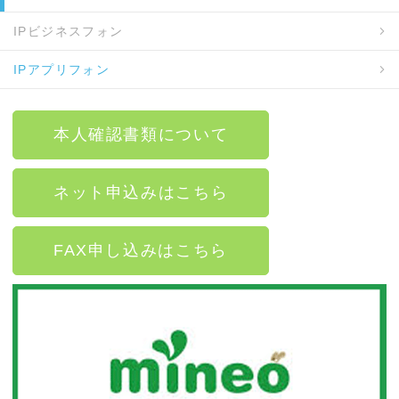
IPビジネスフォン
IPアプリフォン
本人確認書類について
ネット申込みはこちら
FAX申し込みはこちら