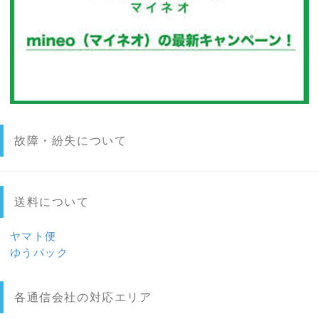
故障・紛失について
送料について
ヤマト便
ゆうパック
各通信会社の対応エリア