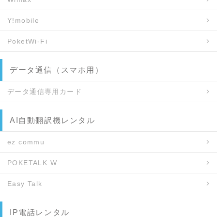
Y!mobile
PoketWi-Fi
データ通信（スマホ用）
データ通信専用カード
AI自動翻訳機レンタル
ez commu
POKETALK W
Easy Talk
IP電話レンタル