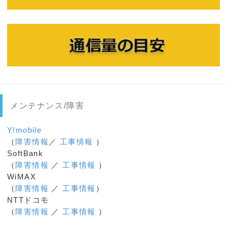
メンテナンス/障害
Y!mobile
（
障害情報
／
工事情報
）
SoftBank
（
障害情報
／
工事情報
）
WiMAX
（
障害情報
／
工事情報
）
NTTドコモ
（
障害情報
／
工事情報
）